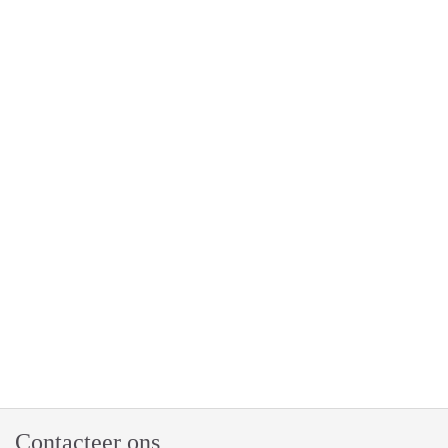
Contacteer ons