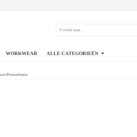
WORKWEAR
ALLE CATEGORIEËN
en/Personlisatie