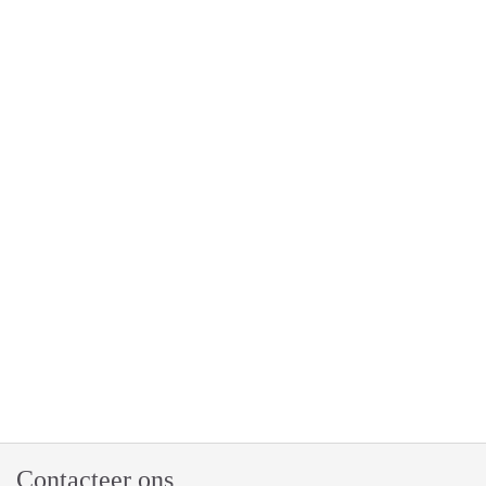
Contacteer ons