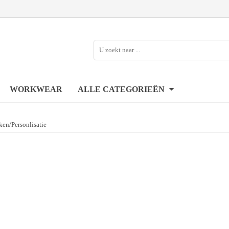
WORKWEAR
ALLE CATEGORIEËN
en/Personlisatie