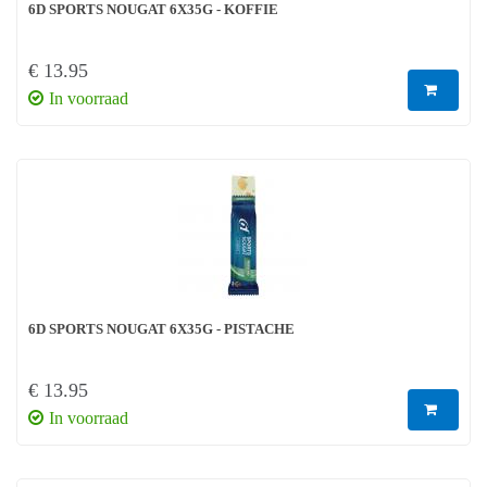
6D SPORTS NOUGAT 6X35G - KOFFIE
€ 13.95
In voorraad
6D SPORTS NOUGAT 6X35G - PISTACHE
€ 13.95
In voorraad