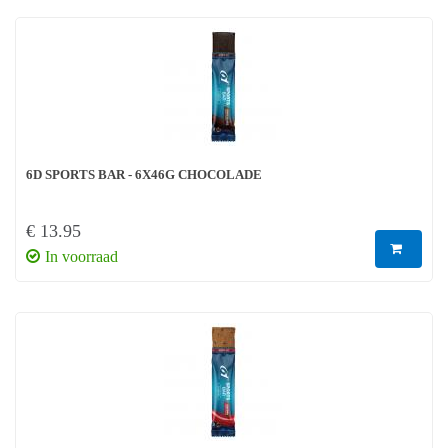
6D SPORTS BAR - 6X46G CHOCOLADE
€ 13.95
In voorraad