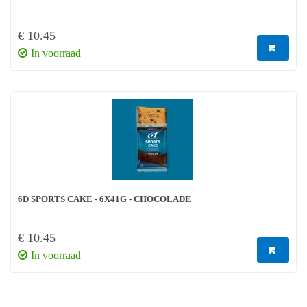
€ 10.45
In voorraad
6D SPORTS CAKE - 6X41G - CHOCOLADE
€ 10.45
In voorraad