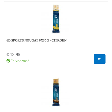
6D SPORTS NOUGAT 6X35G - CITROEN
€ 13.95
In voorraad