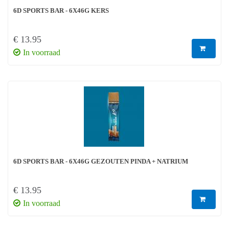
6D SPORTS BAR - 6X46G KERS
€ 13.95
In voorraad
6D SPORTS BAR - 6X46G GEZOUTEN PINDA + NATRIUM
€ 13.95
In voorraad