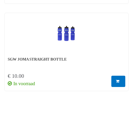
SGW JOMA STRAIGHT BOTTLE
€ 10.00
In voorraad