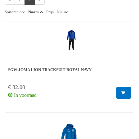
Sorteren op:
Naam
Prijs
Nieuw
SGW JOMA LION TRACKSUIT ROYAL NAVY
€ 82.00
In voorraad