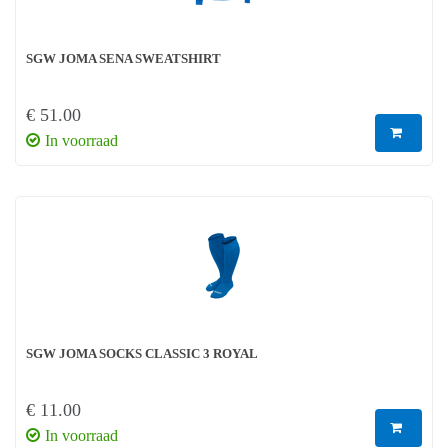
SGW JOMA SENA SWEATSHIRT
€ 51.00
In voorraad
SGW JOMA SOCKS CLASSIC 3 ROYAL
€ 11.00
In voorraad