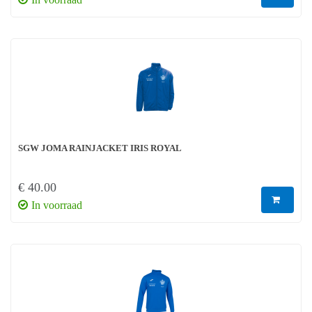
SGW JOMA RAINJACKET IRIS ROYAL
€ 40.00
In voorraad