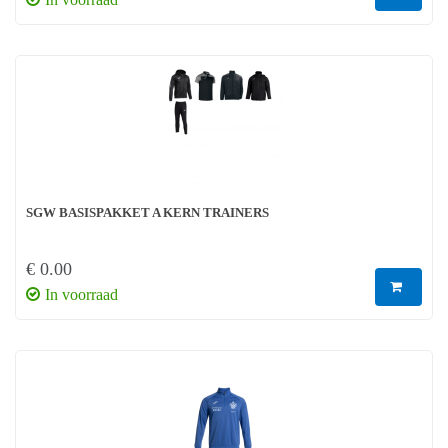
SGW BASISPAKKET A KERN TRAINERS
€ 0.00
In voorraad