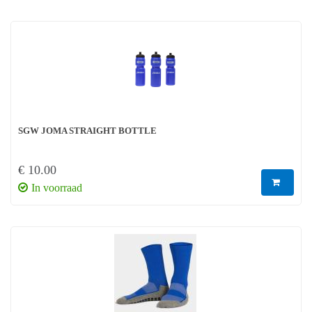
SGW JOMA STRAIGHT BOTTLE
€ 10.00
In voorraad