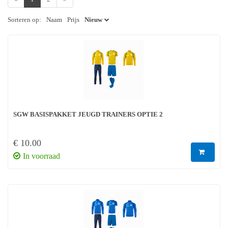
Sorteren op:
Naam
Prijs
Nieuw
SGW BASISPAKKET JEUGD TRAINERS OPTIE 2
€ 10.00
In voorraad