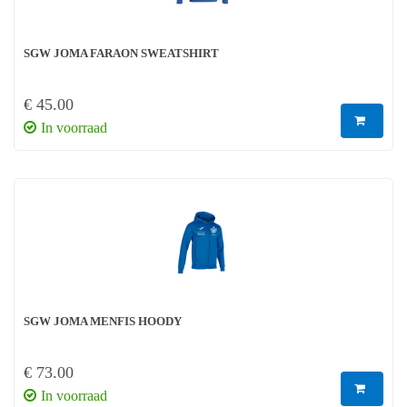
SGW JOMA FARAON SWEATSHIRT
€ 45.00
In voorraad
SGW JOMA MENFIS HOODY
€ 73.00
In voorraad