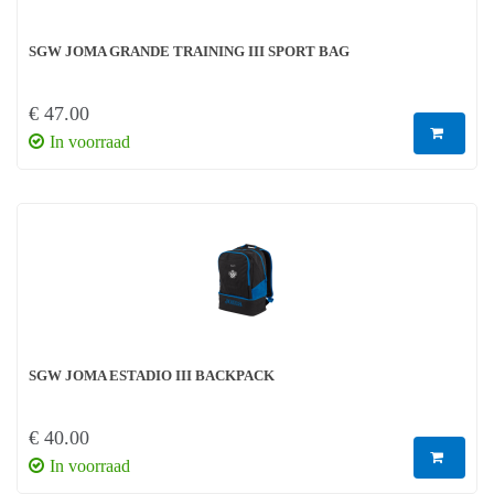
SGW JOMA GRANDE TRAINING III SPORT BAG
€ 47.00
In voorraad
SGW JOMA ESTADIO III BACKPACK
€ 40.00
In voorraad