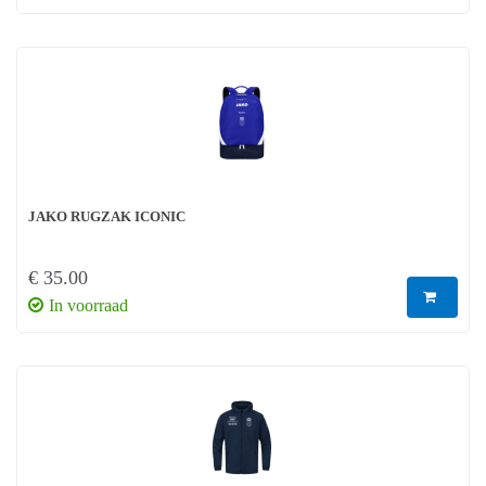
JAKO RUGZAK ICONIC
€ 35.00
In voorraad