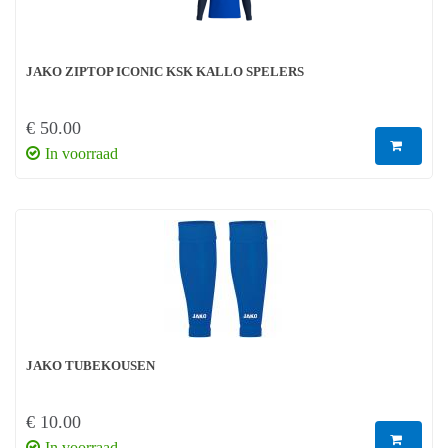
JAKO ZIPTOP ICONIC KSK KALLO SPELERS
€ 50.00
In voorraad
JAKO TUBEKOUSEN
€ 10.00
In voorraad