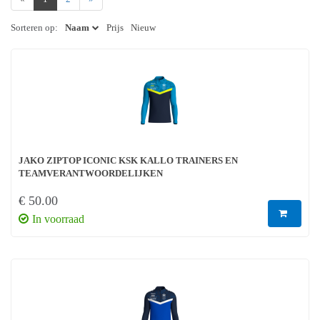
Sorteren op:
Naam
Prijs
Nieuw
JAKO ZIPTOP ICONIC KSK KALLO TRAINERS EN
TEAMVERANTWOORDELIJKEN
€ 50.00
In voorraad