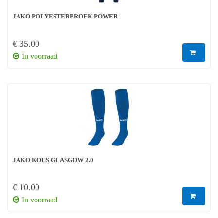
JAKO POLYESTERBROEK POWER
€ 35.00
In voorraad
JAKO KOUS GLASGOW 2.0
€ 10.00
In voorraad