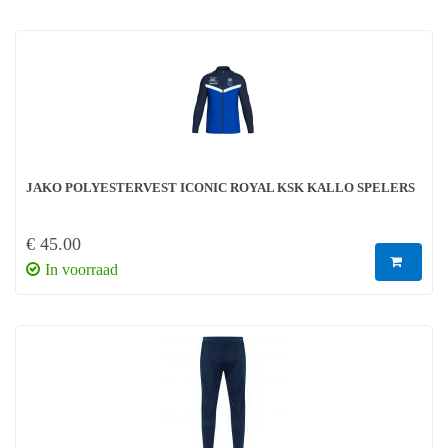
JAKO POLYESTERVEST ICONIC ROYAL KSK KALLO SPELERS
€ 45.00
In voorraad