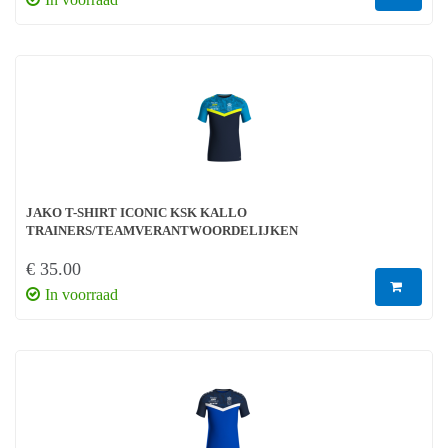
JAKO T-SHIRT ICONIC KSK KALLO
TRAINERS/TEAMVERANTWOORDELIJKEN
€ 35.00
In voorraad