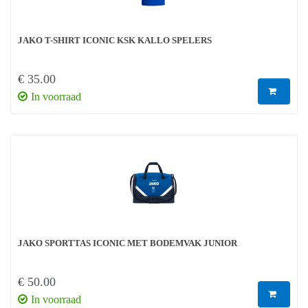
JAKO T-SHIRT ICONIC KSK KALLO SPELERS
€ 35.00
In voorraad
JAKO SPORTTAS ICONIC MET BODEMVAK JUNIOR
€ 50.00
In voorraad