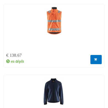
€ 138.67
en dépôt