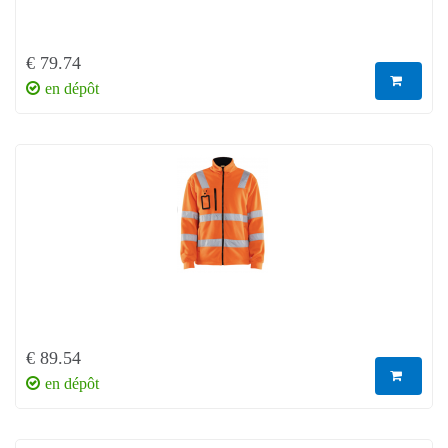
€ 79.74
en dépôt
€ 89.54
en dépôt