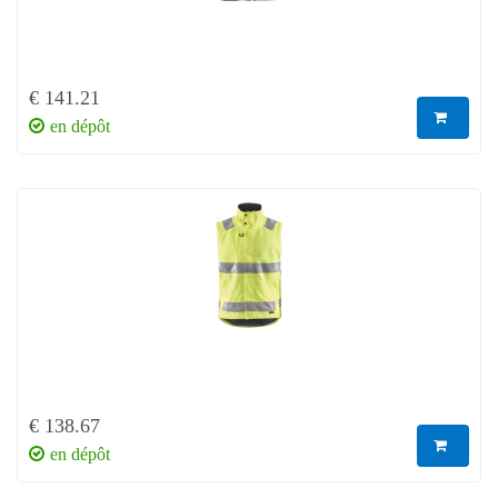
€ 141.21
en dépôt
€ 138.67
en dépôt