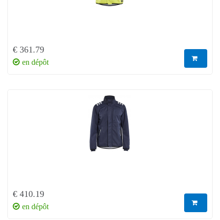
€ 361.79
en dépôt
€ 410.19
en dépôt