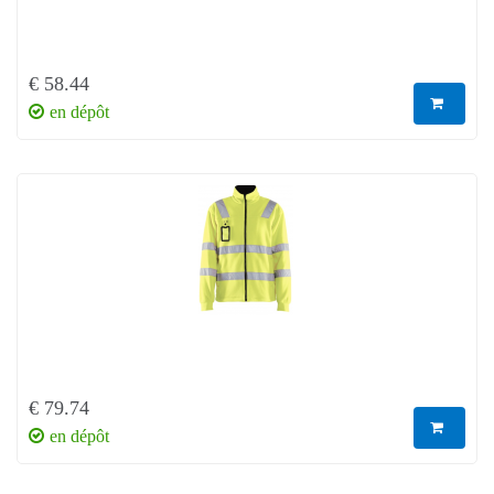
€ 58.44
en dépôt
€ 79.74
en dépôt