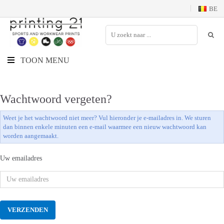
BE
TOON MENU
Wachtwoord vergeten?
Weet je het wachtwoord niet meer? Vul hieronder je e-mailadres in. We sturen
dan binnen enkele minuten een e-mail waarmee een nieuw wachtwoord kan
worden aangemaakt.
Uw emailadres
VERZENDEN