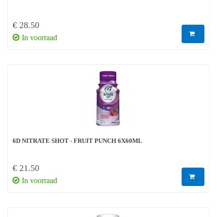
€ 28.50
In voorraad
6D NITRATE SHOT - FRUIT PUNCH 6X60ML
€ 21.50
In voorraad