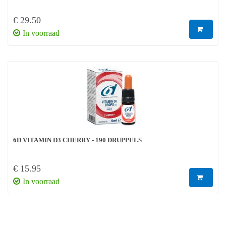
€ 29.50
In voorraad
6D VITAMIN D3 CHERRY - 190 DRUPPELS
€ 15.95
In voorraad