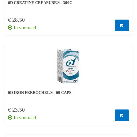
6D CREATINE CREAPURE® - 300G
€ 28.50
In voorraad
6D IRON FERROCHEL® - 60 CAPS
€ 23.50
In voorraad