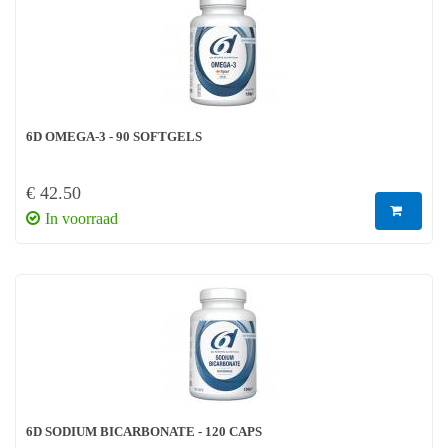
6D OMEGA-3 - 90 SOFTGELS
€ 42.50
In voorraad
6D SODIUM BICARBONATE - 120 CAPS