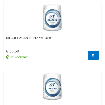
6D COLLAGEN PEPTAN® - 300G
€ 35.50
In voorraad