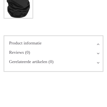
Product informatie
Reviews (0)
Gerelateerde artikelen (0)