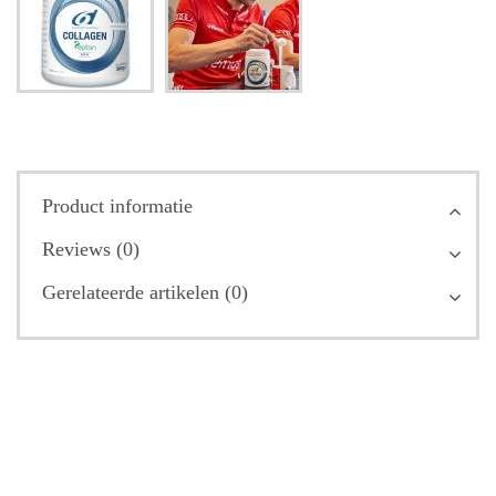
Product informatie
Reviews (0)
Gerelateerde artikelen (0)