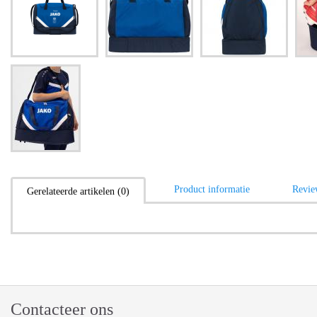
Product informatie
Revie
Gerelateerde artikelen (0)
Contacteer ons