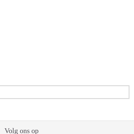
Volg ons op