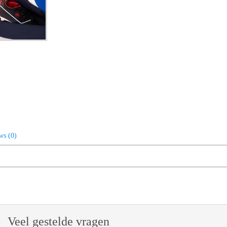
ws (0)
Veel gestelde vragen