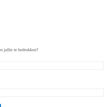
 jullie te bedrukken?