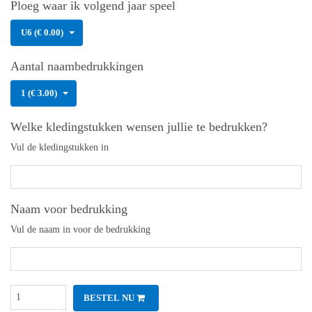
Ploeg waar ik volgend jaar speel
U6 (€ 0.00)
Aantal naambedrukkingen
1 (€ 3.00)
Welke kledingstukken wensen jullie te bedrukken?
Vul de kledingstukken in
Naam voor bedrukking
Vul de naam in voor de bedrukking
BESTEL NU