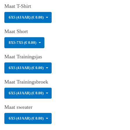
Maat T-Shirt
6XS (4JAAR) (€ 0.00)
Maat Short
8XS-7XS (€ 0.00)
Maat Trainingsjas
6XS (4JAAR) (€ 0.00)
Maat Trainingsbroek
6XS (4JAAR) (€ 0.00)
Maat sweater
6XS (4JAAR) (€ 0.00)