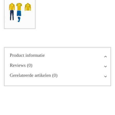
Product informatie
Reviews (0)
Gerelateerde artikelen (0)