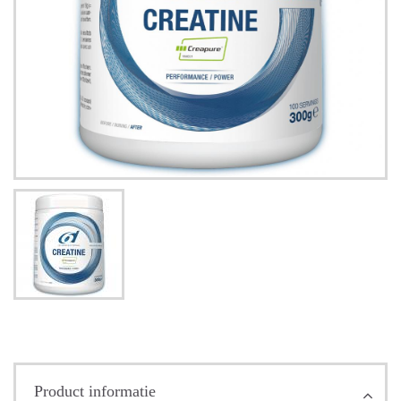
Product informatie