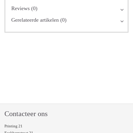
Reviews (0)
Gerelateerde artikelen (0)
Contacteer ons
Printing 21
Eeckbergstraat 21