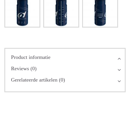
Product informatie
Reviews (0)
Gerelateerde artikelen (0)