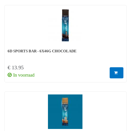
6D SPORTS BAR - 6X46G CHOCOLADE
€ 13.95
In voorraad