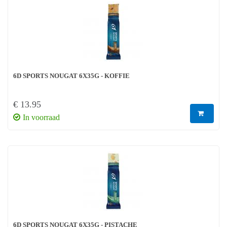
6D SPORTS NOUGAT 6X35G - KOFFIE
€ 13.95
In voorraad
6D SPORTS NOUGAT 6X35G - PISTACHE