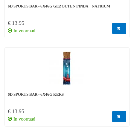
6D SPORTS BAR - 6X46G GEZOUTEN PINDA + NATRIUM
€ 13.95
In voorraad
6D SPORTS BAR - 6X46G KERS
€ 13.95
In voorraad