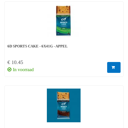
6D SPORTS CAKE - 6X41G - APPEL
€ 10.45
In voorraad