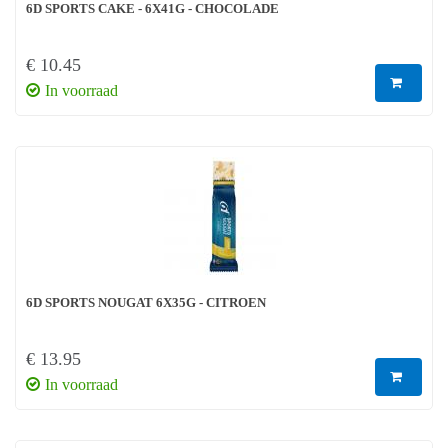
6D SPORTS CAKE - 6X41G - CHOCOLADE
€ 10.45
In voorraad
6D SPORTS NOUGAT 6X35G - CITROEN
€ 13.95
In voorraad