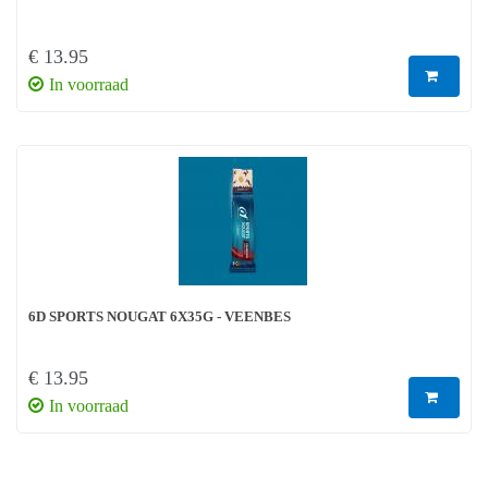
€ 13.95
In voorraad
6D SPORTS NOUGAT 6X35G - VEENBES
€ 13.95
In voorraad