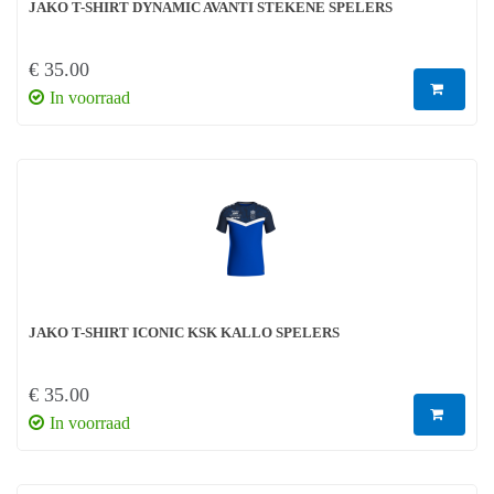
JAKO T-SHIRT DYNAMIC AVANTI STEKENE SPELERS
€ 35.00
In voorraad
JAKO T-SHIRT ICONIC KSK KALLO SPELERS
€ 35.00
In voorraad