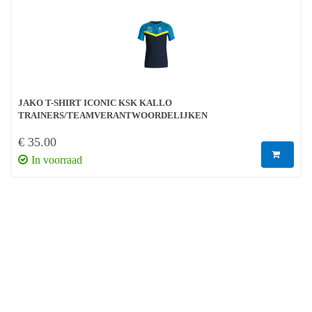
JAKO T-SHIRT ICONIC KSK KALLO
TRAINERS/TEAMVERANTWOORDELIJKEN
€ 35.00
In voorraad