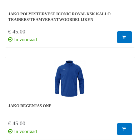
JAKO POLYESTERVEST ICONIC ROYAL KSK KALLO
TRAINERS/TEAMVERANTWOORDELIJKEN
€ 45.00
In voorraad
JAKO REGENJAS ONE
€ 45.00
In voorraad