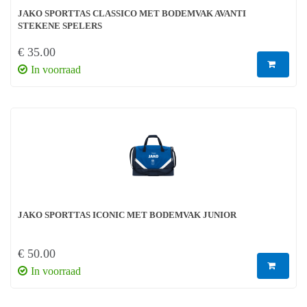
JAKO SPORTTAS CLASSICO MET BODEMVAK AVANTI
STEKENE SPELERS
€ 35.00
In voorraad
JAKO SPORTTAS ICONIC MET BODEMVAK JUNIOR
€ 50.00
In voorraad