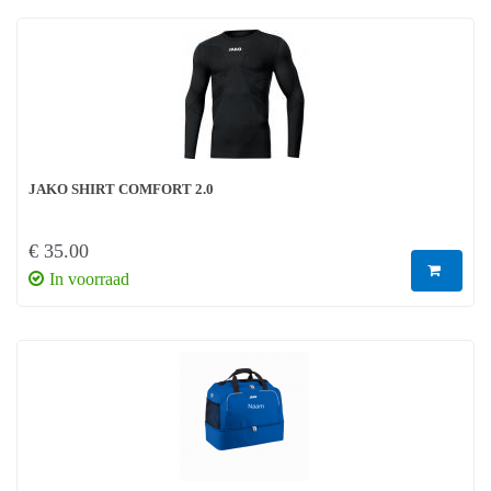
JAKO SHIRT COMFORT 2.0
€ 35.00
In voorraad