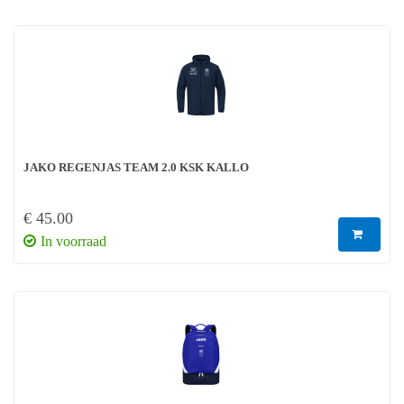
JAKO REGENJAS TEAM 2.0 KSK KALLO
€ 45.00
In voorraad