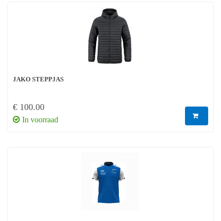
JAKO STEPPJAS
€ 100.00
In voorraad