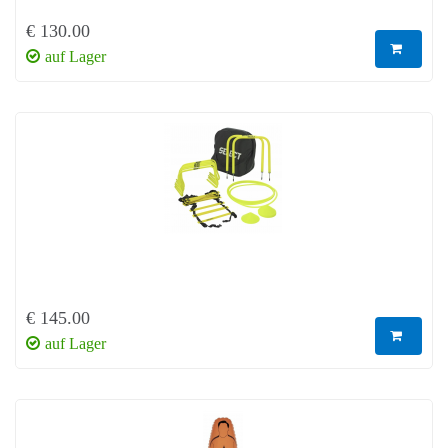
€ 130.00
auf Lager
€ 145.00
auf Lager