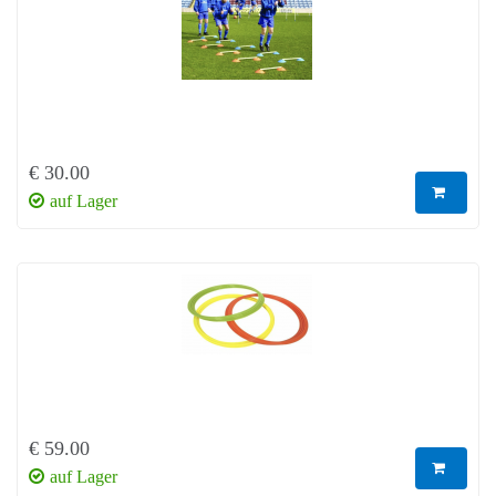
€ 30.00
auf Lager
€ 59.00
auf Lager