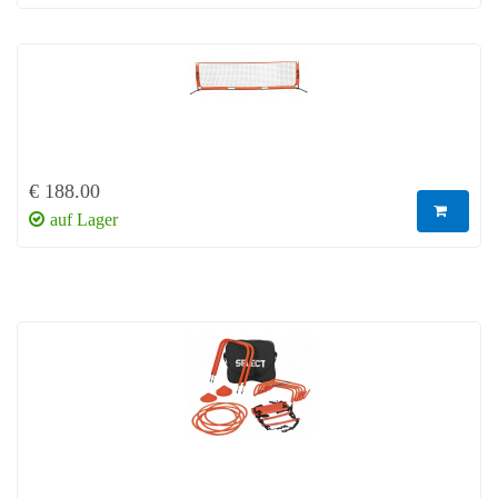
€ 188.00
auf Lager