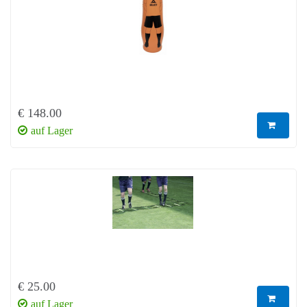
€ 148.00
auf Lager
€ 25.00
auf Lager