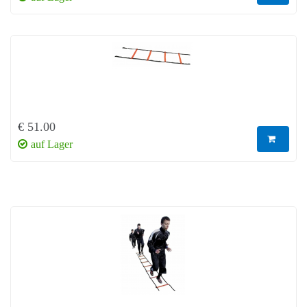
€ 51.00
auf Lager