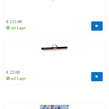
€ 115.00
auf Lager
€ 22.00
auf Lager