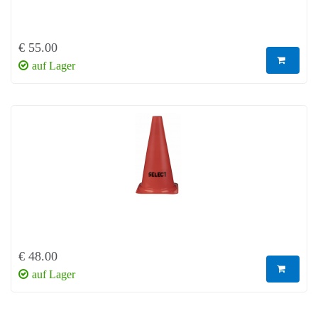
€ 55.00
auf Lager
€ 48.00
auf Lager