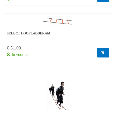
SELECT LOOPLADDER 6M
€ 51.00
In voorraad