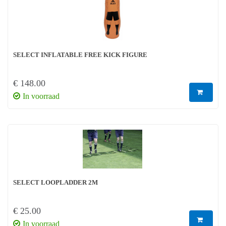
SELECT INFLATABLE FREE KICK FIGURE
€ 148.00
In voorraad
SELECT LOOPLADDER 2M
€ 25.00
In voorraad