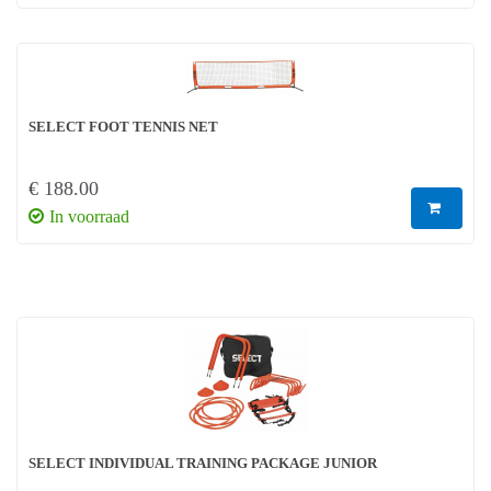
SELECT FOOT TENNIS NET
€ 188.00
In voorraad
SELECT INDIVIDUAL TRAINING PACKAGE JUNIOR