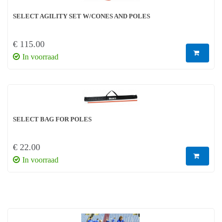
SELECT AGILITY SET W/CONES AND POLES
€ 115.00
In voorraad
SELECT BAG FOR POLES
€ 22.00
In voorraad