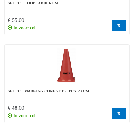
SELECT LOOPLADDER 8M
€ 55.00
In voorraad
SELECT MARKING CONE SET 25PCS. 23 CM
€ 48.00
In voorraad