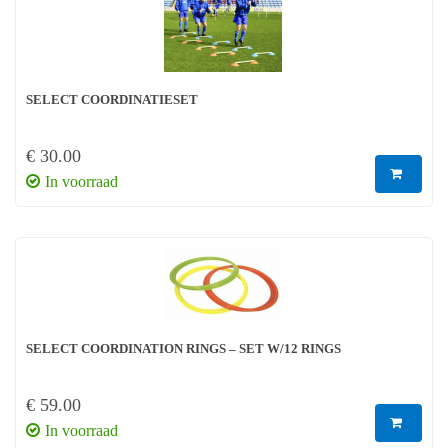
SELECT COORDINATIESET
€ 30.00
In voorraad
SELECT COORDINATION RINGS – SET W/12 RINGS
€ 59.00
In voorraad