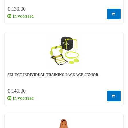
€ 130.00
In voorraad
SELECT INDIVIDUAL TRAINING PACKAGE SENIOR
€ 145.00
In voorraad